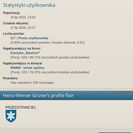
Statystyki użytkownika
Rejestracja:
18 lip 2023, 13:52
Ostatnio aktywny:
27 lip 2026, 22:17
Liczba postów:
567 |
Posty użytkownika
(4.80% wszystkich postów / średnio dziennie: 0.51)
Najaktywniejszy na forum:
Kantyna „Bastion”
(Posty: 503 / 88.71% wszystkich postów użytkownika)
Najaktywniejszy w temacie:
RMAW - temat ogólny
(Posty: 433 / 76.37% wszystkich postów użytkownika)
Reactions:
Has reacted to 108 messages
Heinz-Werner Grüner’s profile flair
PRZEDSTAWICIEL